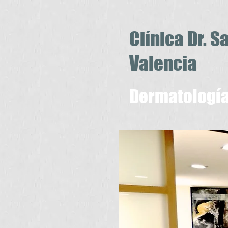
Clínica Dr. 
Valencia
Dermatologí