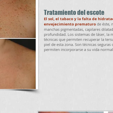
Tratamiento del escote
El sol, el tabaco y la falta de hidra
envejecimiento prematuro
de éste, 
manchas pigmentadas, capilares dilatado
profundidad. Los sistemas de láser, la 
técnicas que permiten recuperar la tersur
piel de esta zona. Son técnicas seguras
permiten incorporarse a su vida normal