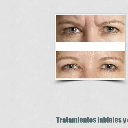
Tratamientos labiales y