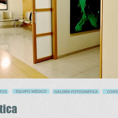
EQUIPO MÉDICO
TOS
GALERÍA FOTOGRÁFICA
CONT
ica​