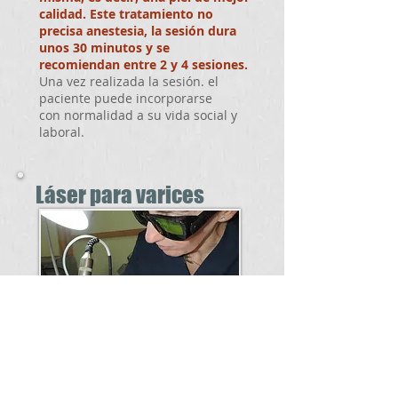
calidad. Este tratamiento no
precisa anestesia, la sesión dura
unos 30 minutos y se
recomiendan entre 2 y 4 sesiones.
Una vez realizada la sesión. el
paciente puede incorporarse
con normalidad a su vida social y
laboral.
Láser para varices