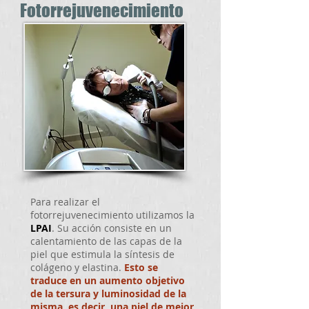
Fotorrejuvenecimiento
Para realizar el
fotorrejuvenecimiento utilizamos la
LPAI
. Su acción consiste en un
calentamiento de las capas de la
piel que estimula la síntesis de
colágeno y elastina.
Esto se
traduce en un aumento objetivo
de la tersura y luminosidad de la
misma, es decir, una piel de mejor